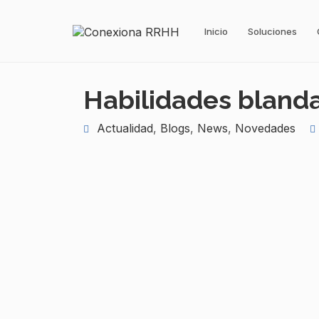
Inicio
Soluciones
Habilidades blanda
Actualidad
,
Blogs
,
News
,
Novedades