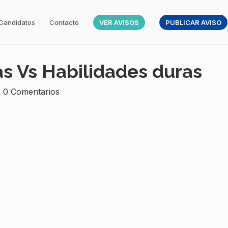
Candidatos
Contacto
VER AVISOS
PUBLICAR AVISO
s Vs Habilidades duras
0 Comentarios