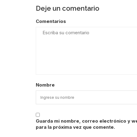
Deje un comentario
Comentarios
Nombre
Guarda mi nombre, correo electrónico y w
para la próxima vez que comente.