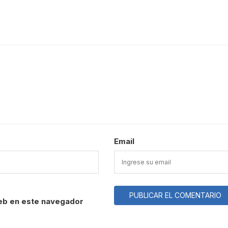
Email
eb en este navegador