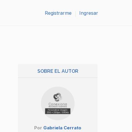
Registrarme
Ingresar
SOBRE EL AUTOR
Por
Gabriela Cerrato