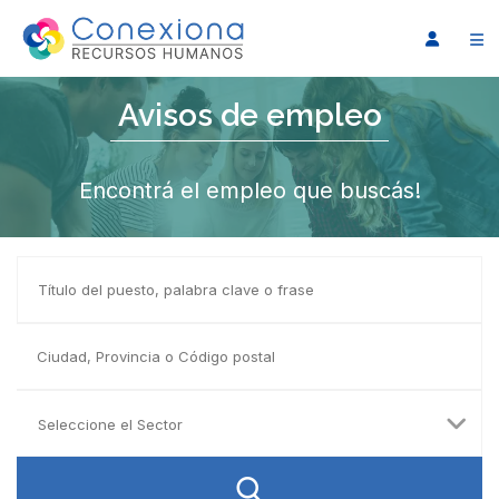
Avisos de empleo
Encontrá el empleo que buscás!