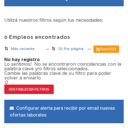
Utilizá nuestros filtros según tus necesidades:
0 Empleos encontrados
Más reciente
20 Por página
Feed RSS
No hay registro
Lo sentimos! No se encontraron coincidencias con la
palabra clave y/o filtros seleccionados.
Cambie las palabras clave de su filtro para poder
volver a enviarlo
O
RESTABLECER FILTROS
Configurar alerta para recibir por email nuevas
ofertas laborales