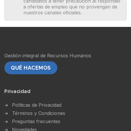
candidatos a tener precaución al responder
a ofertas de empleo que no provengan de
nuestros canales oficiales.
Gestión integral de Recursos Humanos
QUÉ HACEMOS
Privacidad
Políticas de Privacidad
Términos y Condiciones
Preguntas frecuentes
Novedades