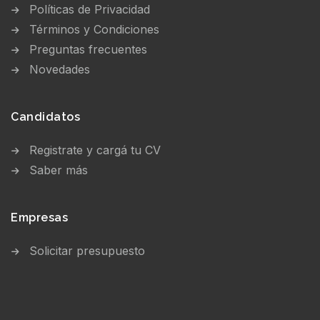
Políticas de Privacidad
Términos y Condiciones
Preguntas frecuentes
Novedades
Candidatos
Registrate y cargá tu CV
Saber más
Empresas
Solicitar presupuesto