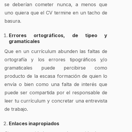
se deberían cometer nunca, a menos que
uno quiera que el CV termine en un tacho de
basura.
Errores ortográficos, de tipeo y
gramaticales
Que en un currículum abunden las faltas de
ortografía y los errores tipográficos y/o
gramaticales puede percibirse como
producto de la escasa formación de quien lo
envía o bien como una falta de interés que
puede ser compartida por el responsable de
leer tu currículum y concretar una entrevista
de trabajo.
Enlaces inapropiados