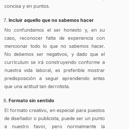
concisa y en puntos.
Incluir aquello que no sabemos hacer
No confundamos el ser honesto y, en su
caso, reconocer falta de experiencia con
mencionar todo lo que no sabemos hacer.
No debemos ser negativos, y dado que el
currículum se irá construyendo conforme a
nuestra vida laboral, es preferible mostrar
predisposición a seguir aprendiendo antes
que una actitud tan derrotista.
Formato sin sentido
El formato creativo, en especial para puestos
de diseñador o publicista, puede ser un punto
a nuestro favor, pero normalmente la