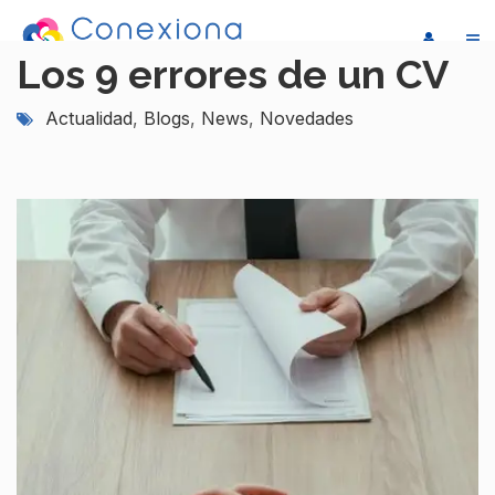
Los 9 errores de un CV
Actualidad
,
Blogs
,
News
,
Novedades