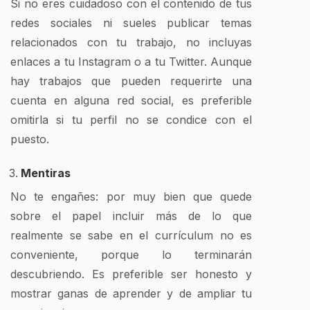
Si no eres cuidadoso con el contenido de tus
redes sociales ni sueles publicar temas
relacionados con tu trabajo, no incluyas
enlaces a tu Instagram o a tu Twitter. Aunque
hay trabajos que pueden requerirte una
cuenta en alguna red social, es preferible
omitirla si tu perfil no se condice con el
puesto.
Mentiras
No te engañes: por muy bien que quede
sobre el papel incluir más de lo que
realmente se sabe en el currículum no es
conveniente, porque lo terminarán
descubriendo. Es preferible ser honesto y
mostrar ganas de aprender y de ampliar tu