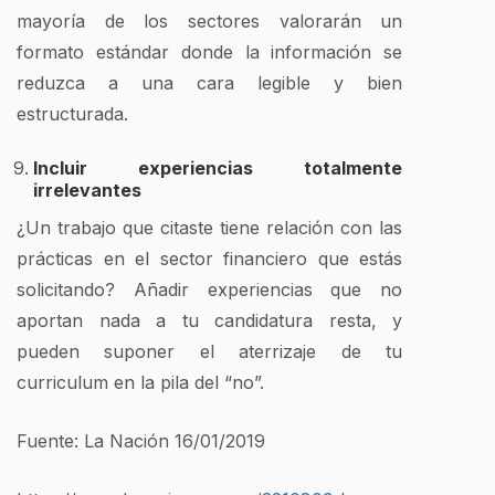
mayoría de los sectores valorarán un
formato estándar donde la información se
reduzca a una cara legible y bien
estructurada.
Incluir experiencias totalmente
irrelevantes
¿Un trabajo que citaste tiene relación con las
prácticas en el sector financiero que estás
solicitando? Añadir experiencias que no
aportan nada a tu candidatura resta, y
pueden suponer el aterrizaje de tu
curriculum en la pila del “no”.
Fuente: La Nación 16/01/2019