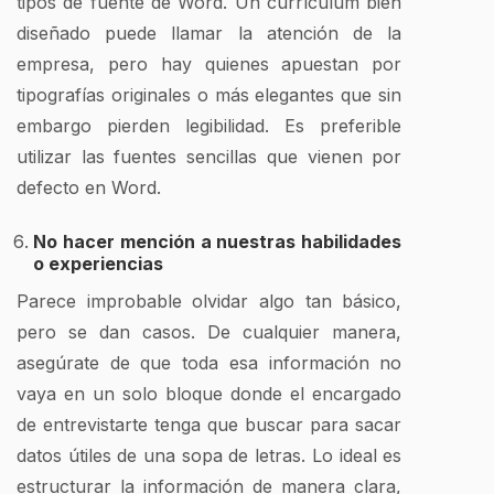
tipos de fuente de Word. Un currículum bien
diseñado puede llamar la atención de la
empresa, pero hay quienes apuestan por
tipografías originales o más elegantes que sin
embargo pierden legibilidad. Es preferible
utilizar las fuentes sencillas que vienen por
defecto en Word.
No hacer mención a nuestras habilidades
o experiencias
Parece improbable olvidar algo tan básico,
pero se dan casos. De cualquier manera,
asegúrate de que toda esa información no
vaya en un solo bloque donde el encargado
de entrevistarte tenga que buscar para sacar
datos útiles de una sopa de letras. Lo ideal es
estructurar la información de manera clara,