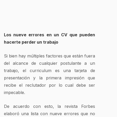
Los nueve errores en un CV que pueden
hacerte perder un trabajo
Si bien hay múltiples factores que están fuera
del alcance de cualquier postulante a un
trabajo, el curriculum es una tarjeta de
presentación y la primera impresión que
recibe el reclutador por lo cual debe ser
impecable.
De acuerdo con esto, la revista Forbes
elaboró una lista con nueve errores que no