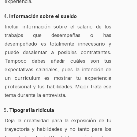
experiencia.
Información sobre el sueldo
Incluir información sobre el salario de los
trabajos que desempeñas o has
desempeñado es totalmente innecesario y
puede desalentar a posibles contratantes.
Tampoco debes añadir cuáles son tus
expectativas salariales, pues la intención de
un currículum es mostrar tu experiencia
profesional y tus habilidades. Mejor trata ese
tema durante la entrevista.
Tipografía ridícula
Deja la creatividad para la exposición de tu
trayectoria y habilidades y no tanto para los