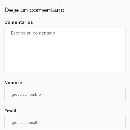
Deje un comentario
Comentarios
Nombre
Email