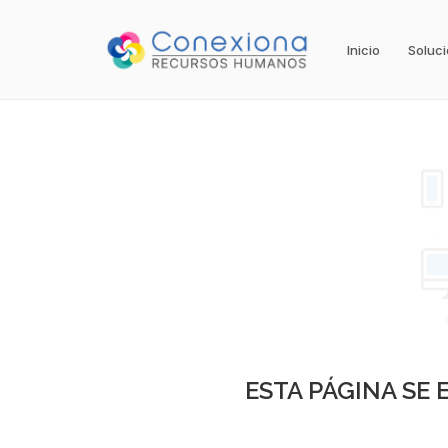
Inicio
Soluc
ESTA PÁGINA SE