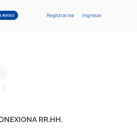
Registrarme
Ingresar
 AVISO
ONEXIONA RR.HH.