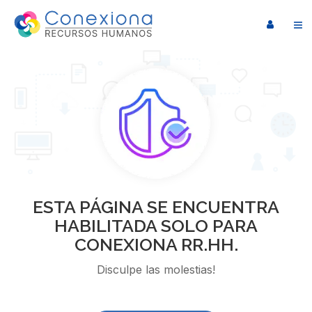
ESTA PÁGINA SE ENCUENTRA
HABILITADA SOLO PARA
CONEXIONA RR.HH.
Disculpe las molestias!