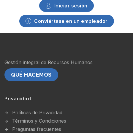
Iniciar sesión
Conviértase en un empleador
Gestión integral de Recursos Humanos
QUÉ HACEMOS
Privacidad
Políticas de Privacidad
Términos y Condiciones
Preguntas frecuentes