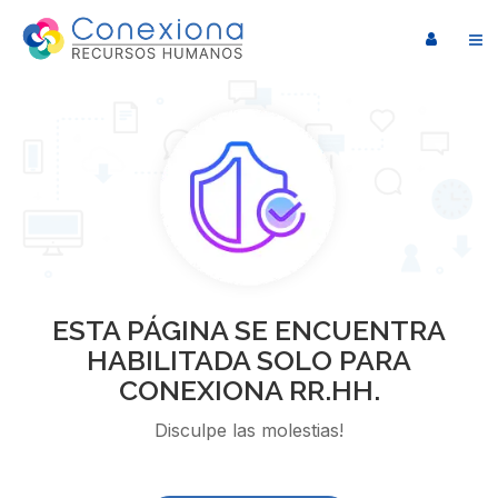
ESTA PÁGINA SE ENCUENTRA
HABILITADA SOLO PARA
CONEXIONA RR.HH.
Disculpe las molestias!