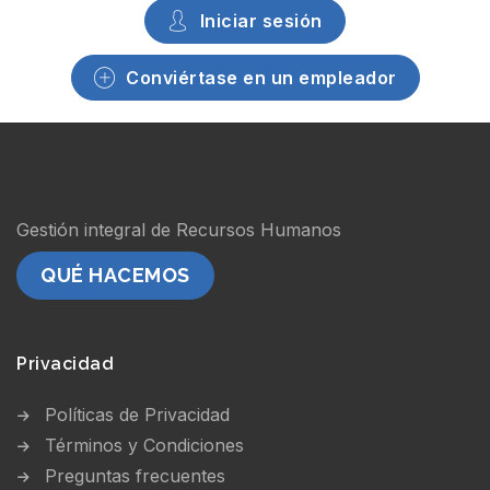
Iniciar sesión
Conviértase en un empleador
Gestión integral de Recursos Humanos
QUÉ HACEMOS
Privacidad
Políticas de Privacidad
Términos y Condiciones
Preguntas frecuentes