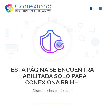
ESTA PÁGINA SE ENCUENTRA
HABILITADA SOLO PARA
CONEXIONA RR.HH.
Disculpe las molestias!