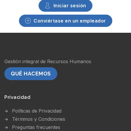
Iniciar sesión
Conviértase en un empleador
Gestión integral de Recursos Humanos
QUÉ HACEMOS
Privacidad
Políticas de Privacidad
Términos y Condiciones
Preguntas frecuentes