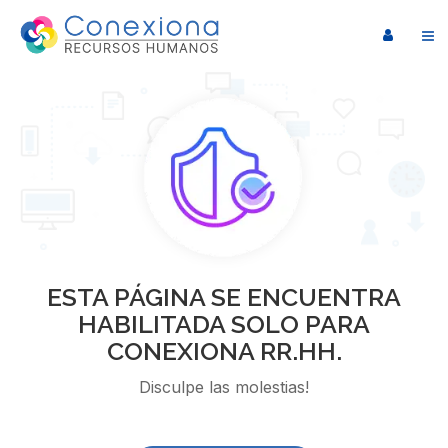
ESTA PÁGINA SE ENCUENTRA
HABILITADA SOLO PARA
CONEXIONA RR.HH.
Disculpe las molestias!