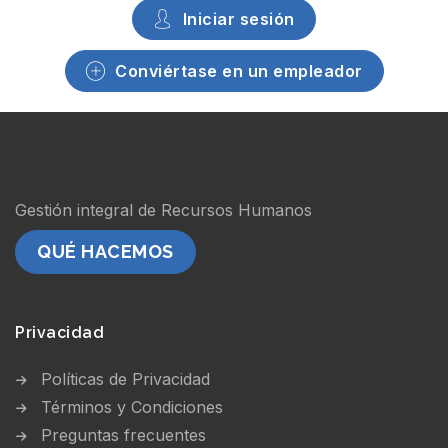
Iniciar sesión
Conviértase en un empleador
Gestión integral de Recursos Humanos
QUÉ HACEMOS
Privacidad
Políticas de Privacidad
Términos y Condiciones
Preguntas frecuentes