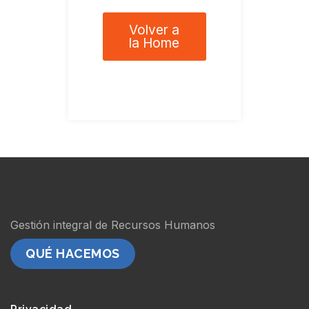
Volver a
la Home
Gestión integral de Recursos Humanos
QUÉ HACEMOS