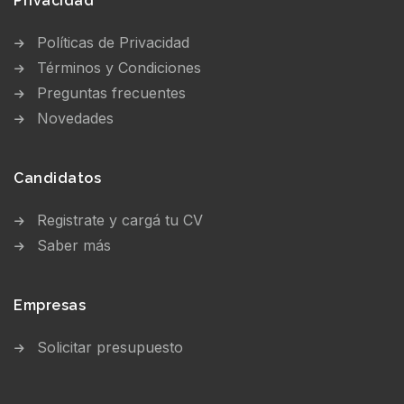
Privacidad
Políticas de Privacidad
Términos y Condiciones
Preguntas frecuentes
Novedades
Candidatos
Registrate y cargá tu CV
Saber más
Empresas
Solicitar presupuesto