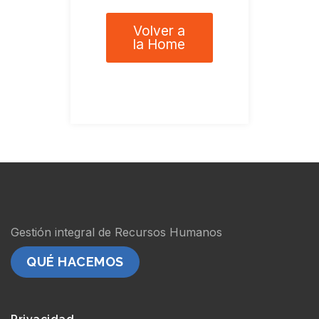
Volver a
la Home
Gestión integral de Recursos Humanos
QUÉ HACEMOS