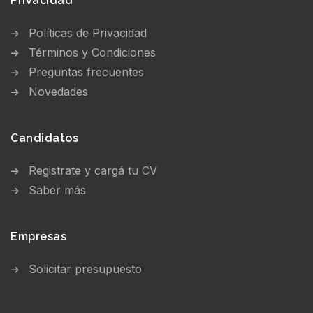
Privacidad
Políticas de Privacidad
Términos y Condiciones
Preguntas frecuentes
Novedades
Candidatos
Registrate y cargá tu CV
Saber más
Empresas
Solicitar presupuesto