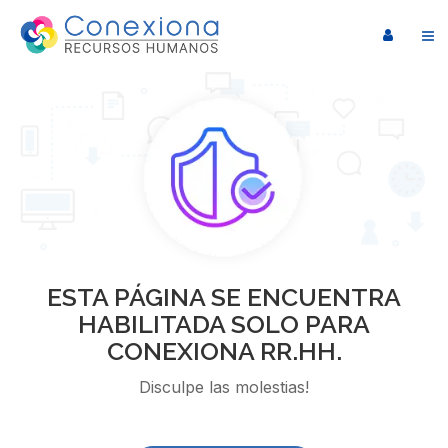
ESTA PÁGINA SE ENCUENTRA
HABILITADA SOLO PARA
CONEXIONA RR.HH.
Disculpe las molestias!