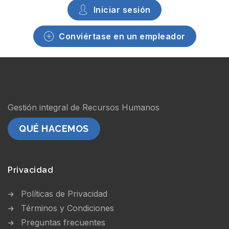
Iniciar sesión
Conviértase en un empleador
Gestión integral de Recursos Humanos
QUÉ HACEMOS
Privacidad
Políticas de Privacidad
Términos y Condiciones
Preguntas frecuentes