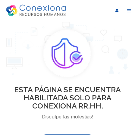
ESTA PÁGINA SE ENCUENTRA
HABILITADA SOLO PARA
CONEXIONA RR.HH.
Disculpe las molestias!