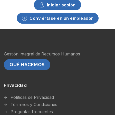
Iniciar sesión
Conviértase en un empleador
Gestión integral de Recursos Humanos
QUÉ HACEMOS
Privacidad
Políticas de Privacidad
Términos y Condiciones
Preguntas frecuentes