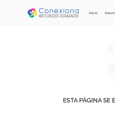
Inicio
Soluc
ESTA PÁGINA SE