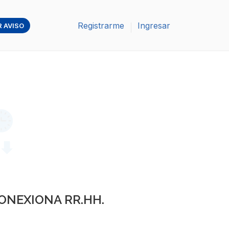
Registrarme
Ingresar
 AVISO
ONEXIONA RR.HH.