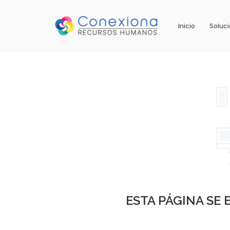
Inicio
Soluc
ESTA PÁGINA SE