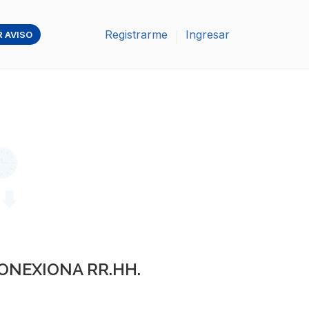
Registrarme
Ingresar
 AVISO
ONEXIONA RR.HH.